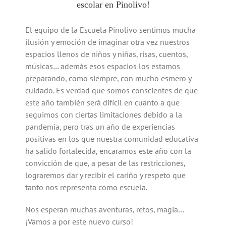
escolar en Pinolivo!
El equipo de la Escuela Pinolivo sentimos mucha
ilusión y emoción de imaginar otra vez nuestros
espacios llenos de niños y niñas, risas, cuentos,
músicas… además esos espacios los estamos
preparando, como siempre, con mucho esmero y
cuidado. Es verdad que somos conscientes de que
este año también será difícil en cuanto a que
seguimos con ciertas limitaciones debido a la
pandemia, pero tras un año de experiencias
positivas en los que nuestra comunidad educativa
ha salido fortalecida, encaramos este año con la
convicción de que, a pesar de las restricciones,
lograremos dar y recibir el cariño y respeto que
tanto nos representa como escuela.
Nos esperan muchas aventuras, retos, magia…
¡Vamos a por este nuevo curso!