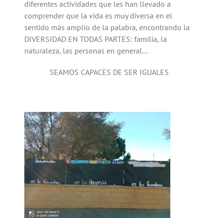
diferentes actividades que les han llevado a
comprender que la vida es muy diversa en el
sentido más amplio de la palabra, encontrando la
DIVERSIDAD EN TODAS PARTES: familia, la
naturaleza, las personas en general…
SEAMOS CAPACES DE SER IGUALES