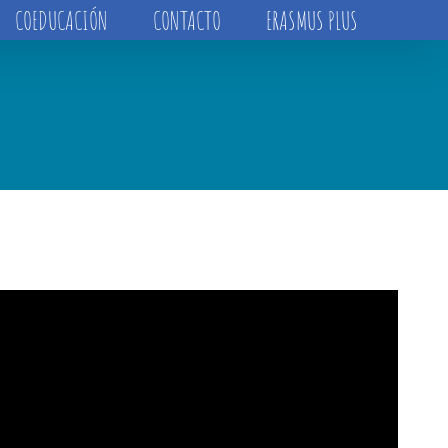
COEDUCACIÓN
CONTACTO
ERASMUS PLUS