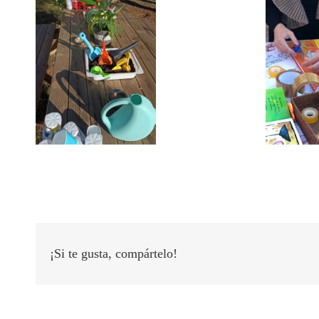
¡Si te gusta, compártelo!