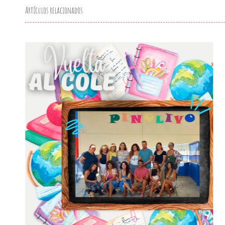
Artículos relacionados