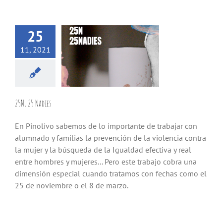
25
11, 2021
25N, 25 Nadies
En Pinolivo sabemos de lo importante de trabajar con
alumnado y familias la prevención de la violencia contra
la mujer y la búsqueda de la Igualdad efectiva y real
entre hombres y mujeres... Pero este trabajo cobra una
dimensión especial cuando tratamos con fechas como el
25 de noviembre o el 8 de marzo.