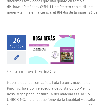
diferentes actividades que han girado en torno a
distintas efemérides (25N, 11 de febrero con el día de la
mujer y la niña en la ciencia, el 8M día de la mujer, 23 de
26
12, 2023
Nos conceden el Primer Premio Rosa Regás
Nuestra querida compañera Lola Latorre, maestra de
Pinolivo, ha sido merecedora del distinguido Premio
Rosa Regás por el desarrollo del material COEDUCA
UNBOXING, material que fomenta la igualdad y desafía