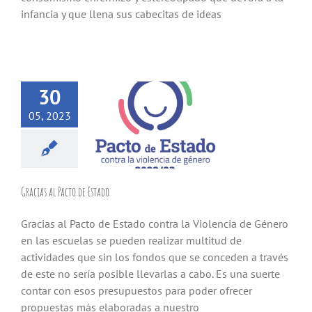
infancia y que llena sus cabecitas de ideas
30
05, 2023
Gracias al Pacto de Estado
Gracias al Pacto de Estado contra la Violencia de Género
en las escuelas se pueden realizar multitud de
actividades que sin los fondos que se conceden a través
de este no sería posible llevarlas a cabo. Es una suerte
contar con esos presupuestos para poder ofrecer
propuestas más elaboradas a nuestro