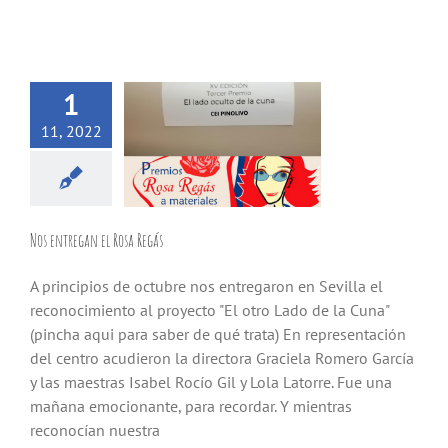
1
11, 2022
Nos entregan el Rosa Regás
A principios de octubre nos entregaron en Sevilla el
reconocimiento al proyecto "El otro Lado de la Cuna"
(pincha aqui para saber de qué trata) En representación
del centro acudieron la directora Graciela Romero García
y las maestras Isabel Rocío Gil y Lola Latorre. Fue una
mañana emocionante, para recordar. Y mientras
reconocían nuestra