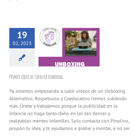
19
02, 2023
Primer vídeo de Coeduca Unboxing
Ya estamos empezando a subir vídeos de un Unboxing
Alternativo, Respetuoso y Coeducativo Iremos subiendo
más. Únete y trabajemos porque la publicidad en la
infancia no haga tanto daño en las tan tiernas y
maleables mentes infantiles. Solo contacta con Pinolivo,
propón tu idea, y te ayudamos a grabar y montar, a no ser