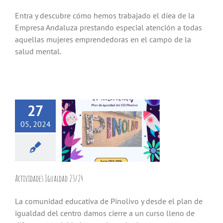
Entra y descubre cómo hemos trabajado el díea de la
Empresa Andaluza prestando especial atención a todas
aquellas mujeres emprendedoras en el campo de la
salud mental.
27
05, 2024
Actividades Igualdad 23/24
La comunidad educativa de Pinolivo y desde el plan de
igualdad del centro damos cierre a un curso lleno de