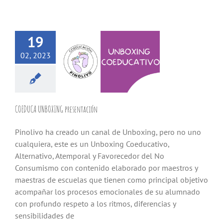
19
02, 2023
COEDUCA UNBOXING presentación
Pinolivo ha creado un canal de Unboxing, pero no uno
cualquiera, este es un Unboxing Coeducativo,
Alternativo, Atemporal y Favorecedor del No
Consumismo con contenido elaborado por maestros y
maestras de escuelas que tienen como principal objetivo
acompañar los procesos emocionales de su alumnado
con profundo respeto a los ritmos, diferencias y
sensibilidades de