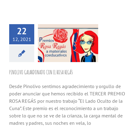
22
12, 2021
PINOLIVO GALARDONADO CON EL ROSA REGÁS
Desde Pinolivo sentimos agradecimiento y orgullo de
poder anunciar que hemos recibido el TERCER PREMIO
ROSA REGÁS por nuestro trabajo “El Lado Oculto de la
Cuna”. Este premio es el reconocimiento a un trabajo
sobre lo que no se ve de la crianza, la carga mental de
madres y padres, sus noches en vela, lo